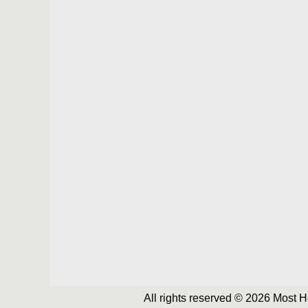
All rights reserved © 2026 Most 