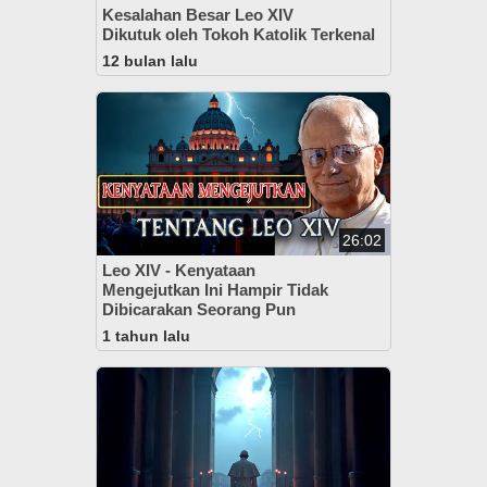
Kesalahan Besar Leo XIV
Dikutuk oleh Tokoh Katolik Terkenal
12 bulan lalu
26:02
Leo XIV - Kenyataan
Mengejutkan Ini Hampir Tidak
Dibicarakan Seorang Pun
1 tahun lalu