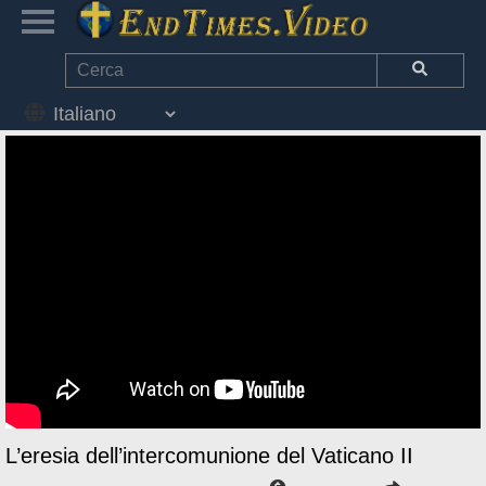
L’eresia dell’intercomunione del Vaticano II