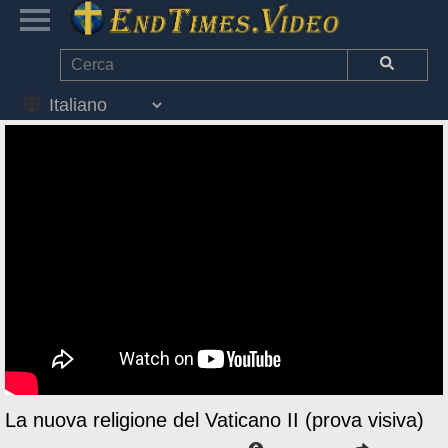
La nuova religione del Vaticano II (prova visiva)