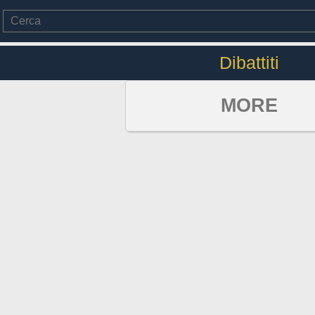
Dibattiti
MORE