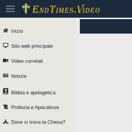
Inizio
Sito web principale
Video correlati
Notizie
Bibbia e apologetica
Profezia e Apocalisse
Dove si trova la Chiesa?