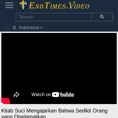
Kitab Suci Mengajarkan Bahwa Sedikit Orang
yang Diselamatkan