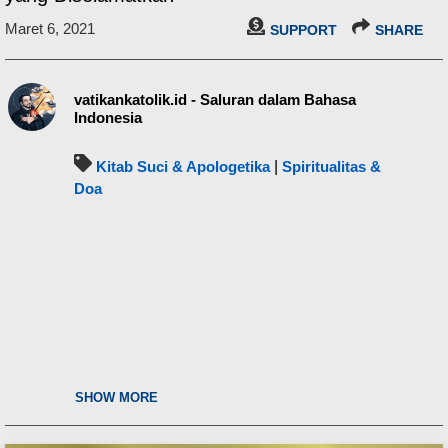
Maret 6, 2021
SUPPORT
SHARE
vatikankatolik.id - Saluran dalam Bahasa
Indonesia
Kitab Suci & Apologetika
|
Spiritualitas &
Doa
SHOW MORE