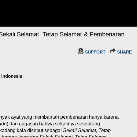
 Sekali Selamat, Tetap Selamat & Pembenaran
SUPPORT
SHARE
a Indonesia
banyak ayat yang membantah pembenaran hanya karena
ide
) dan gagasan bahwa sekalinya seseorang
 kadang kala disebut sebagai
Sekali Selamat, Tetap