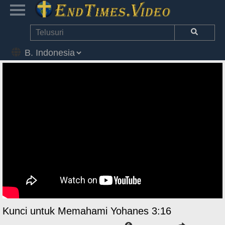
Kunci untuk Memahami Yohanes 3:16