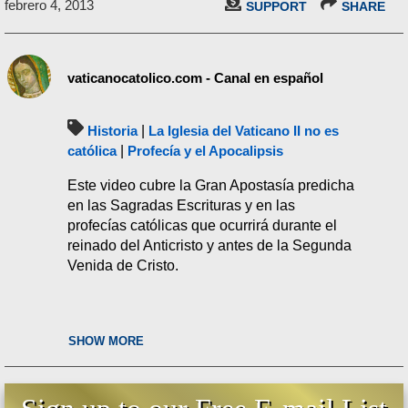
febrero 4, 2013
SUPPORT
SHARE
vaticanocatolico.com - Canal en español
Historia
|
La Iglesia del Vaticano II no es
católica
|
Profecía y el Apocalipsis
Este video cubre la Gran Apostasía predicha
en las Sagradas Escrituras y en las
profecías católicas que ocurrirá durante el
reinado del Anticristo y antes de la Segunda
Venida de Cristo.
SHOW MORE