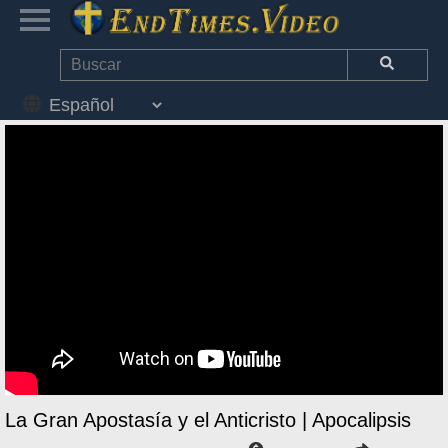
La Gran Apostasía y el Anticristo | Apocalipsis