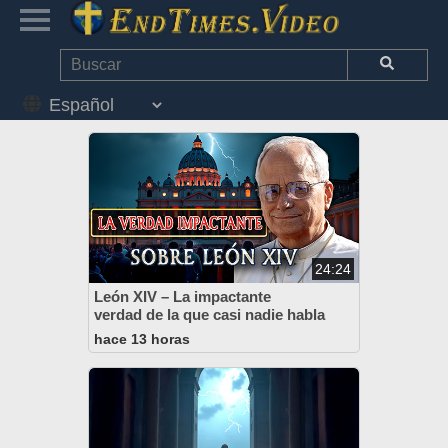
24:24
León XIV – La impactante
verdad de la que casi nadie habla
hace 13 horas