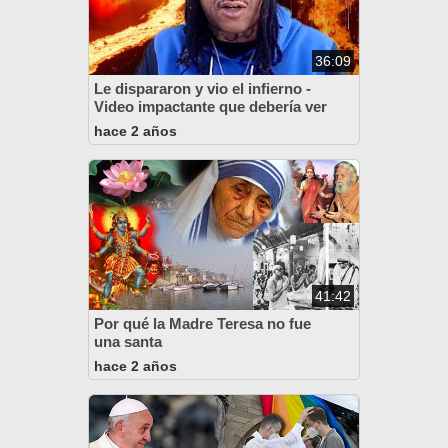
36:09
Le dispararon y vio el infierno -
Video impactante que debería ver
hace 2 años
41:42
Por qué la Madre Teresa no fue
una santa
hace 2 años