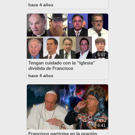
hace 4 años
5:07
Tengan cuidado con la “Iglesia”
dividida de Francisco
hace 4 años
6:41
Francisco participa en la oración