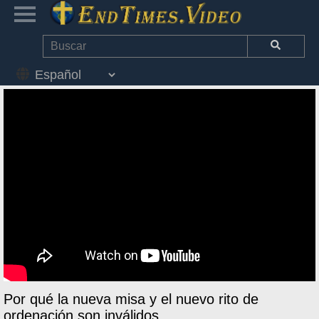
Por qué la nueva misa y el nuevo rito de
ordenación son inválidos