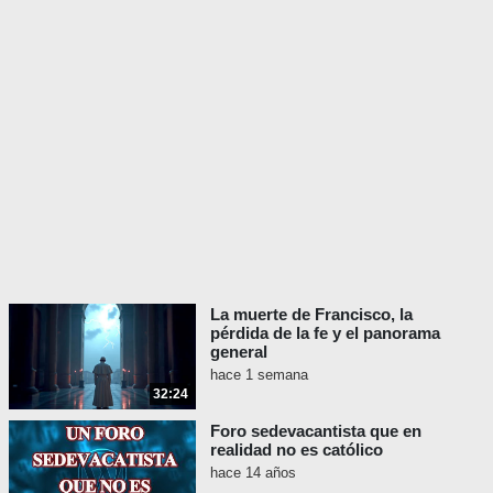
La muerte de Francisco, la
pérdida de la fe y el panorama
general
hace 1 semana
32:24
Foro sedevacantista que en
realidad no es católico
hace 14 años