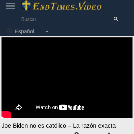
Joe Biden no es católico – La razón exacta