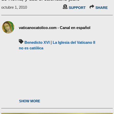
octubre 1, 2010
SUPPORT
SHARE
vaticanocatolico.com - Canal en español
Benedicto XVI
|
La Iglesia del Vaticano II
no es católica
SHOW MORE