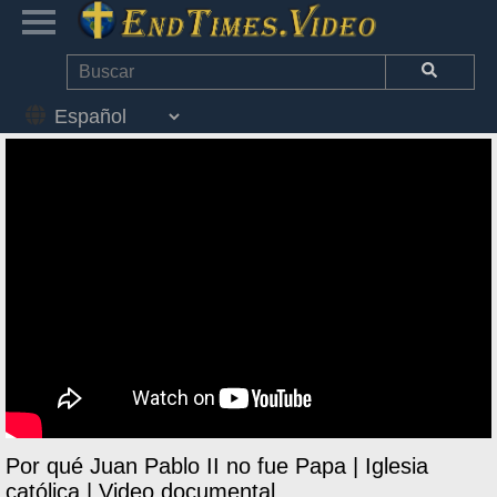
Por qué Juan Pablo II no fue Papa | Iglesia
católica | Video documental