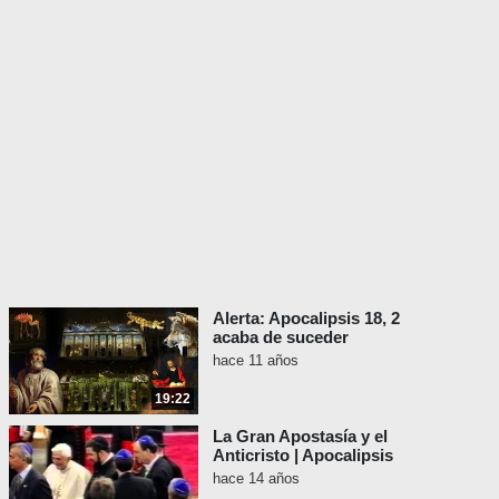
Alerta: Apocalipsis 18, 2
acaba de suceder
hace 11 años
19:22
La Gran Apostasía y el
Anticristo | Apocalipsis
hace 14 años