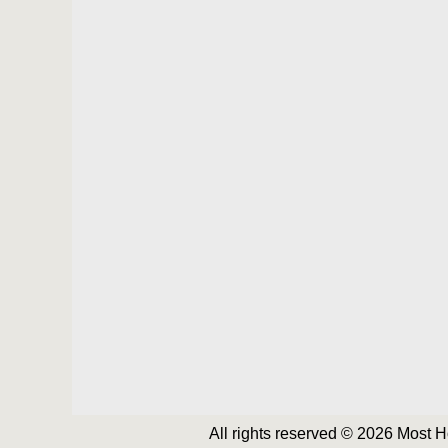
All rights reserved © 2026 Most 