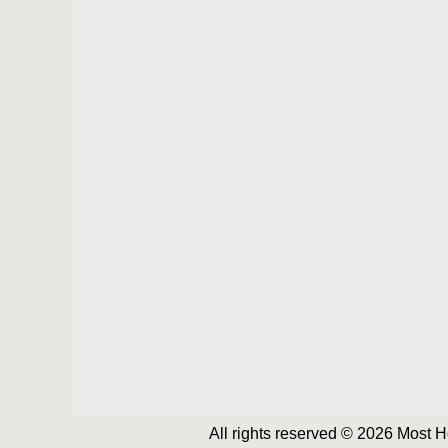
All rights reserved © 2026 Most 