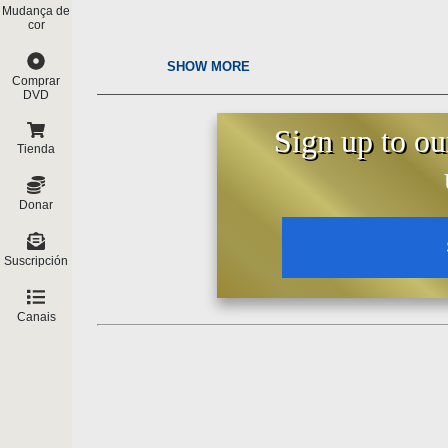
Mudança de
cor
SHOW MORE
Comprar
DVD
Sign up to ou
Tienda
Donar
Suscripción
Canais