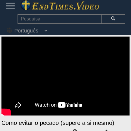
Como evitar o pecado (supere a si mesmo)