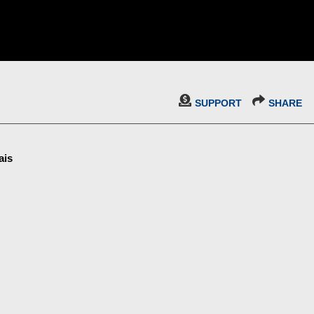
SUPPORT
SHARE
ais