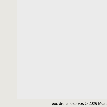
Tous droits réservés © 2026 Most