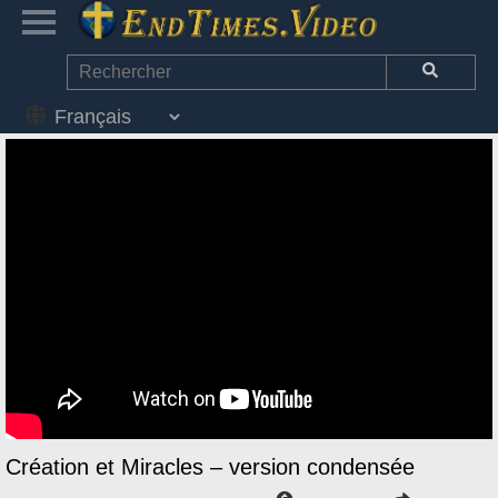
Création et Miracles – version condensée