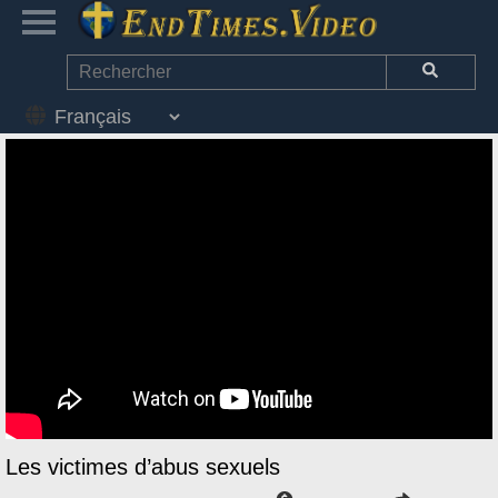
Les victimes d’abus sexuels