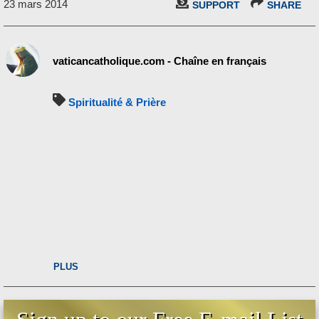
23 mars 2014
SUPPORT
SHARE
vaticancatholique.com - Chaîne en français
Spiritualité & Prière
PLUS