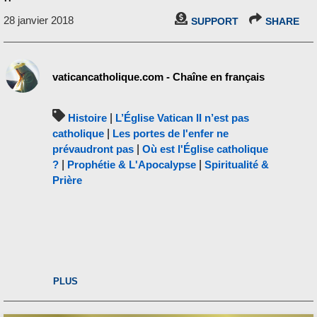
28 janvier 2018
SUPPORT
SHARE
vaticancatholique.com - Chaîne en français
Histoire
|
L’Église Vatican II n’est pas
catholique
|
Les portes de l'enfer ne
prévaudront pas
|
Où est l'Église catholique
?
|
Prophétie & L'Apocalypse
|
Spiritualité &
Prière
PLUS