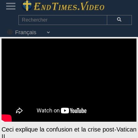
Ceci explique la confusion et la crise post-Vatican
II