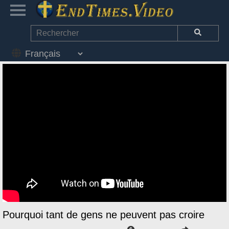
Pourquoi tant de gens ne peuvent pas croire