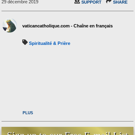
29 décembre 2019
SUPPORT
SHARE
vaticancatholique.com - Chaîne en français
Spiritualité & Prière
PLUS