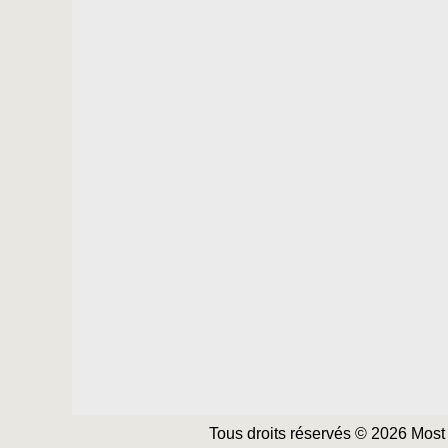
Tous droits réservés © 2026 Most