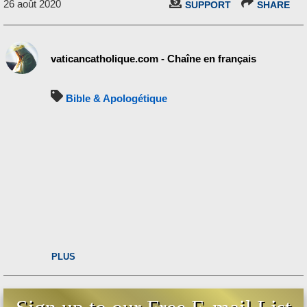
26 août 2020
SUPPORT
SHARE
vaticancatholique.com - Chaîne en français
Bible & Apologétique
PLUS