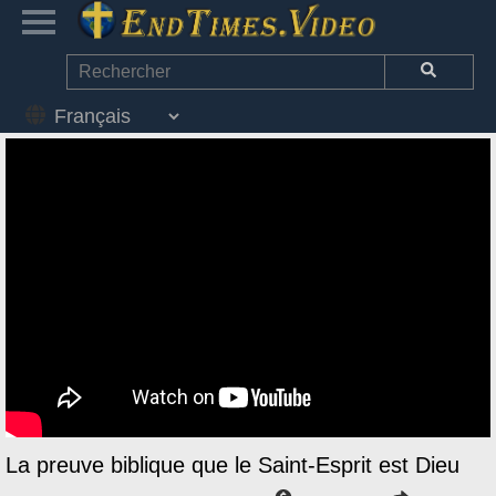
La preuve biblique que le Saint-Esprit est Dieu