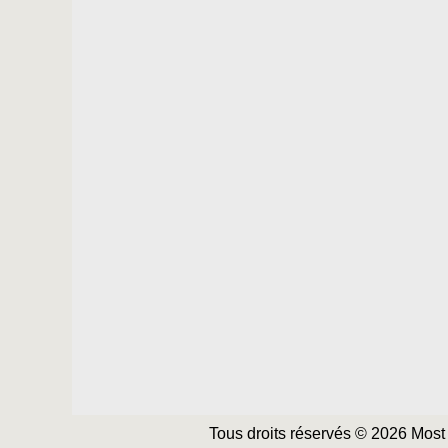
Tous droits réservés © 2026 Most