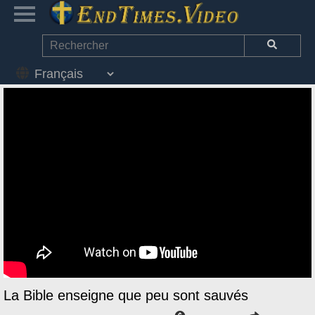
La Bible enseigne que peu sont sauvés