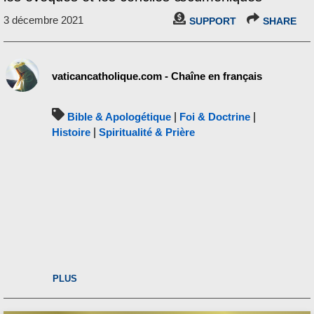
3 décembre 2021
SUPPORT
SHARE
vaticancatholique.com - Chaîne en français
Bible & Apologétique
|
Foi & Doctrine
|
Histoire
|
Spiritualité & Prière
PLUS