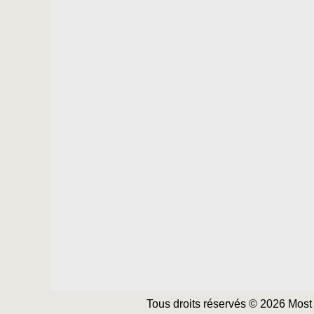
Tous droits réservés © 2026 Most