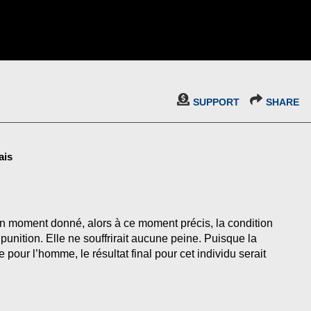
SUPPORT
SHARE
ais
 un moment donné, alors à ce moment précis, la condition
punition. Elle ne souffrirait aucune peine. Puisque la
 pour l’homme, le résultat final pour cet individu serait