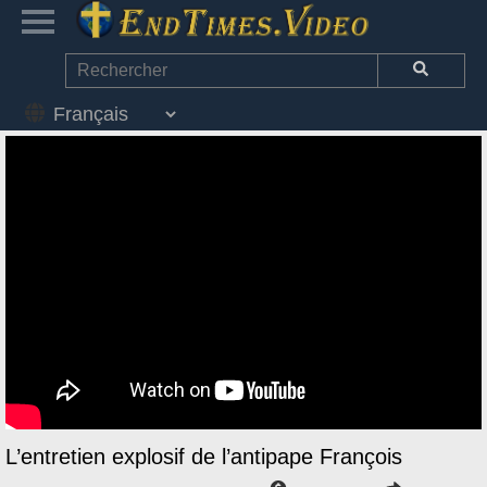
L’entretien explosif de l’antipape François