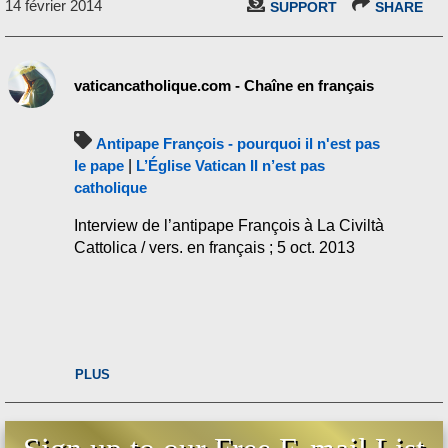
14 février 2014
SUPPORT
SHARE
vaticancatholique.com - Chaîne en français
Antipape François - pourquoi il n'est pas
le pape
|
L’Église Vatican II n’est pas
catholique
Interview de l’antipape François à La Civiltà
Cattolica / vers. en français ; 5 oct. 2013
PLUS