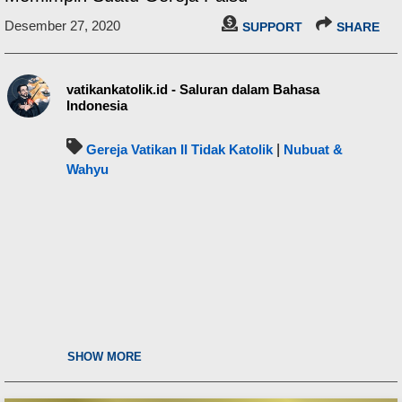
Desember 27, 2020
SUPPORT
SHARE
vatikankatolik.id - Saluran dalam Bahasa
Indonesia
Gereja Vatikan II Tidak Katolik
|
Nubuat &
Wahyu
SHOW MORE