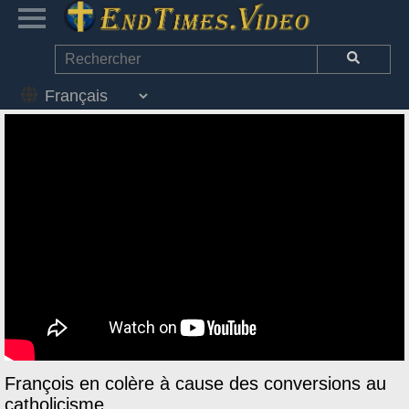
François en colère à cause des conversions au
catholicisme