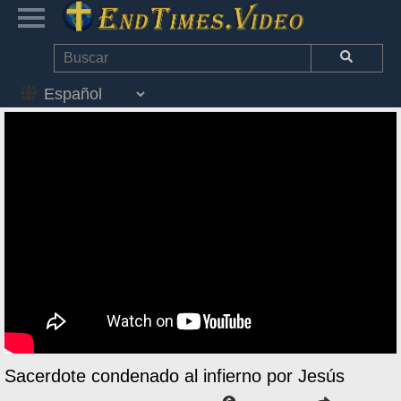
Sacerdote condenado al infierno por Jesús