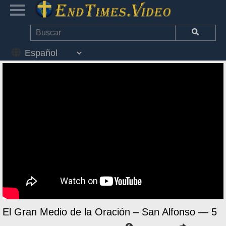
El Gran Medio de la Oración – San Alfonso — 5