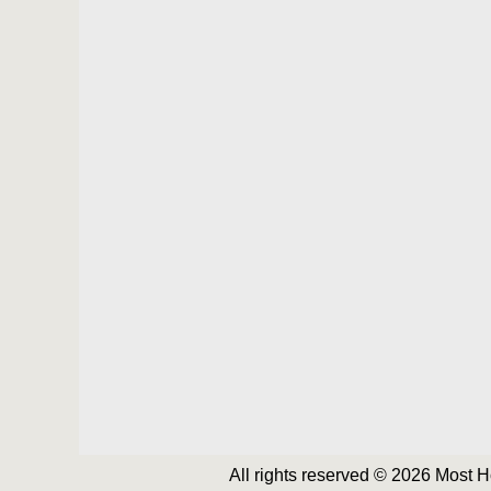
All rights reserved © 2026 Most 