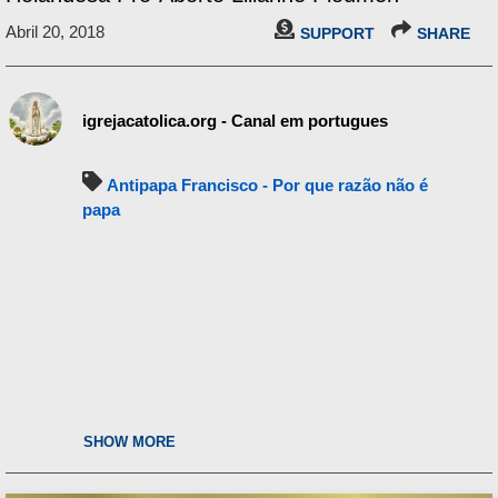
Abril 20, 2018
SUPPORT
SHARE
igrejacatolica.org - Canal em portugues
Antipapa Francisco - Por que razão não é
papa
SHOW MORE