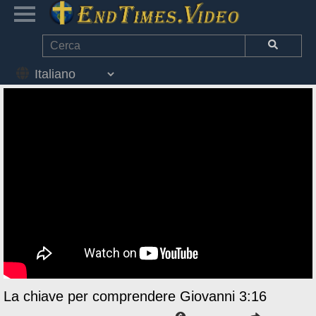
La chiave per comprendere Giovanni 3:16