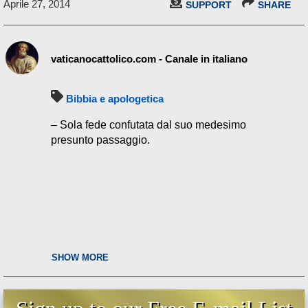
Aprile 27, 2014
SUPPORT
SHARE
vaticanocattolico.com - Canale in italiano
Bibbia e apologetica
– Sola fede confutata dal suo medesimo
presunto passaggio.
SHOW MORE