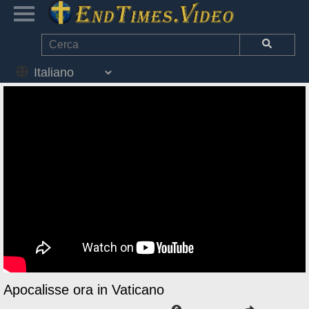
Apocalisse ora in Vaticano