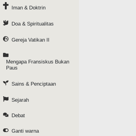
Iman & Doktrin
Doa & Spiritualitas
Gereja Vatikan II
Mengapa Fransiskus Bukan
Paus
Sains & Penciptaan
Sejarah
Debat
Ganti warna