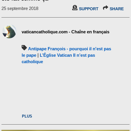
25 septembre 2018
SUPPORT
SHARE
vaticancatholique.com - Chaîne en français
Antipape François - pourquoi il n'est pas
le pape
|
L’Église Vatican II n’est pas
catholique
PLUS