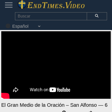
El Gran Medio de la Oración – San Alfonso — 6