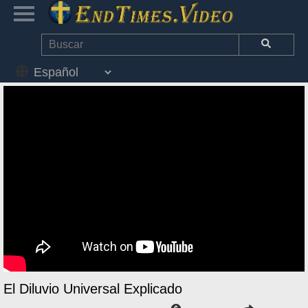
El Diluvio Universal Explicado