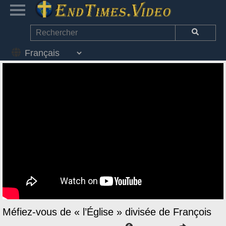
Méfiez-vous de « l’Église » divisée de François