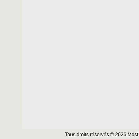
Tous droits réservés © 2026 Most