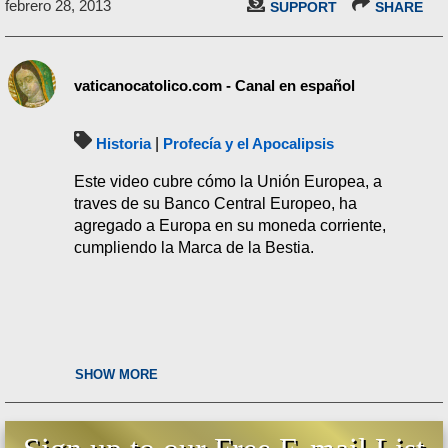
febrero 28, 2013
SUPPORT
SHARE
vaticanocatolico.com - Canal en español
Historia
|
Profecía y el Apocalipsis
Este video cubre cómo la Unión Europea, a
traves de su Banco Central Europeo, ha
agregado a Europa en su moneda corriente,
cumpliendo la Marca de la Bestia.
SHOW MORE