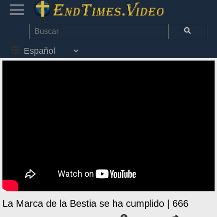
La Marca de la Bestia se ha cumplido | 666