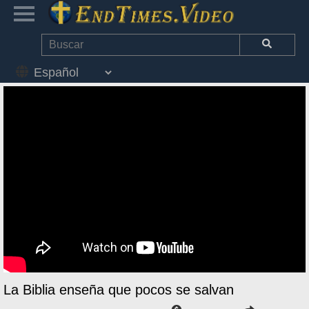
La Biblia enseña que pocos se salvan