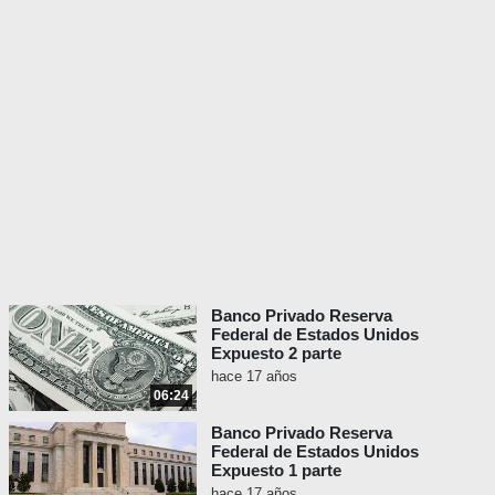
Banco Privado Reserva
Federal de Estados Unidos
Expuesto 2 parte
hace 17 años
06:24
Banco Privado Reserva
Federal de Estados Unidos
Expuesto 1 parte
hace 17 años