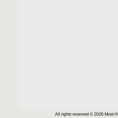
All rights reserved © 2026 Most 