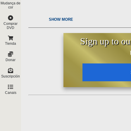
Mudança de
cor
SHOW MORE
Comprar
DVD
Sign up to ou
Tienda
Donar
Suscripción
Canais