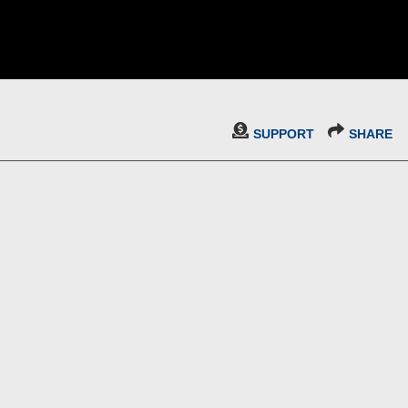
SUPPORT
SHARE