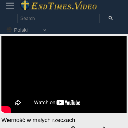
Wierność w małych rzeczach